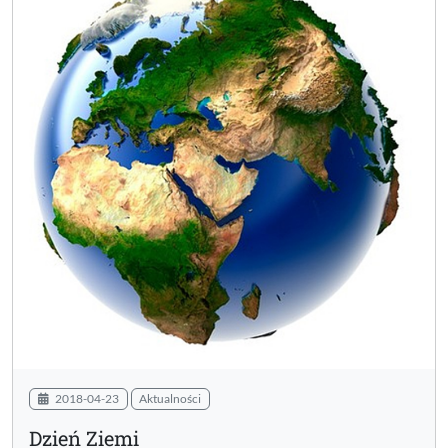
2018-04-23
Aktualności
Dzień Ziemi