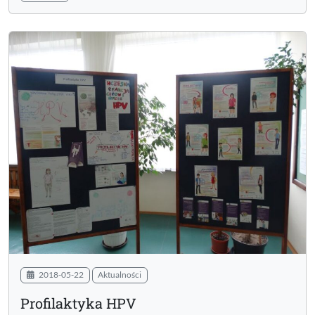
2018-05-22
Aktualności
Profilaktyka HPV