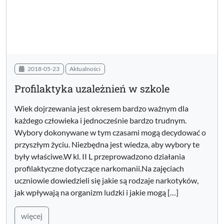
2018-05-23
Aktualności
Profilaktyka uzależnień w szkole
Wiek dojrzewania jest okresem bardzo ważnym dla
każdego człowieka i jednocześnie bardzo trudnym.
Wybory dokonywane w tym czasami mogą decydować o
przyszłym życiu. Niezbędna jest wiedza, aby wybory te
były właściwe.W kl. II L przeprowadzono działania
profilaktyczne dotyczące narkomanii.Na zajęciach
uczniowie dowiedzieli się jakie są rodzaje narkotyków,
jak wpływają na organizm ludzki i jakie mogą […]
więcej