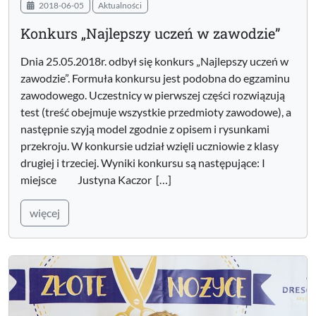
2018-06-05
Aktualności
Konkurs „Najlepszy uczeń w zawodzie”
Dnia 25.05.2018r. odbył się konkurs „Najlepszy uczeń w
zawodzie”. Formuła konkursu jest podobna do egzaminu
zawodowego. Uczestnicy w pierwszej części rozwiązują
test (treść obejmuje wszystkie przedmioty zawodowe), a
następnie szyją model zgodnie z opisem i rysunkami
przekroju. W konkursie udział wzięli uczniowie z klasy
drugiej i trzeciej. Wyniki konkursu są następujące: I
miejsce Justyna Kaczor […]
więcej