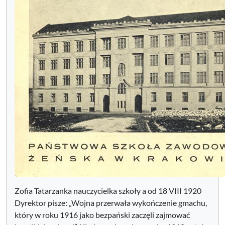
Zofia Tatarzanka nauczycielka szkoły a od 18 VIII 1920
Dyrektor pisze: „Wojna przerwała wykończenie gmachu,
który w roku 1916 jako bezpański zaczęli zajmować