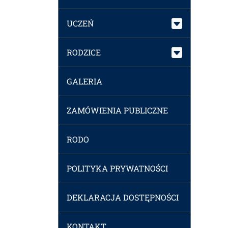
UCZEŃ
RODZICE
GALERIA
ZAMÓWIENIA PUBLICZNE
RODO
POLITYKA PRYWATNOŚCI
DEKLARACJA DOSTĘPNOŚCI
KONTAKT