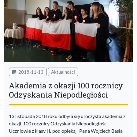
2018-11-13
Aktualności
Akademia z okazji 100 rocznicy
Odzyskania Niepodległości
13 listopada 2018 roku odbyła się uroczysta akademia z
okazji 100 rocznicy Odzyskania Niepodległości.
Uczniowie z klasy I L pod opieką Pana Wojciech Basia