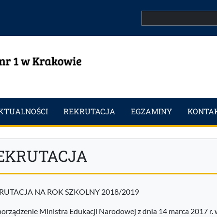
Search
KTUALNOŚCI
REKRUTACJA
EGZAMINY
KONTA
EKRUTACJA
RUTACJA NA ROK SZKOLNY 2018/2019
orządzenie Ministra Edukacji Narodowej z dnia 14 marca 2017 r