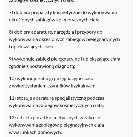
7) dobiera preparaty kosmetyczne do wykonywania
określonych zabiegów kosmetycznych ciała;
8) dobiera aparaturę, narzędzia i przybory do
wykonywania określonych zabiegów pielęgnacyjnych
i upiększających ciała;
9) wykonuje zabiegi pielęgnacyjne i upiększające ciała
zgodnie z postawioną diagnozą;
10) wykonuje zabiegi pielęgnacyjne ciała
z wykorzystaniem czynników fizykalnych;
11) stosuje aparaturę specjalistyczną podczas
wykonywania zabiegów kosmetycznych ciała;
12) udziela porad kosmetycznych w zakresie
wykonywania zabiegów pielęgnacyjnych ciała
w warunkach domowych.