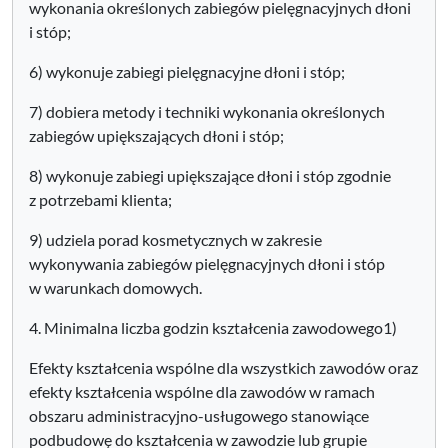
wykonania określonych zabiegów pielęgnacyjnych dłoni
i stóp;
6) wykonuje zabiegi pielęgnacyjne dłoni i stóp;
7) dobiera metody i techniki wykonania określonych
zabiegów upiększających dłoni i stóp;
8) wykonuje zabiegi upiększające dłoni i stóp zgodnie
z potrzebami klienta;
9) udziela porad kosmetycznych w zakresie
wykonywania zabiegów pielęgnacyjnych dłoni i stóp
w warunkach domowych.
4. Minimalna liczba godzin kształcenia zawodowego1)
Efekty kształcenia wspólne dla wszystkich zawodów oraz
efekty kształcenia wspólne dla zawodów w ramach
obszaru administracyjno-usługowego stanowiące
podbudowę do kształcenia w zawodzie lub grupie