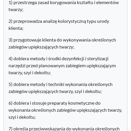
1) przestrzega zasad korygowania kształtu i elementów
twarzy;
2) przeprowadza analizę kolorystyczną typu urody
klienta;
3) przygotowuje klienta do wykonywania określonych
zabiegów upiększających twarzy;
4) dobiera metody i środki dezynfekcji i sterylizacji
narzędzi przed planowanym zabiegiem upiększającym
twarzy, szyi i dekoltu;
5) dobiera metody i techniki wykonania określonych
zabiegów upiększających twarzy, szyi i dekoltu;
6) dobiera i stosuje preparaty kosmetyczne do
wykonania określonych zabiegów upiększających twarzy,
szyi i dekoltu;
7) określa przeciwwskazania do wykonania określonych