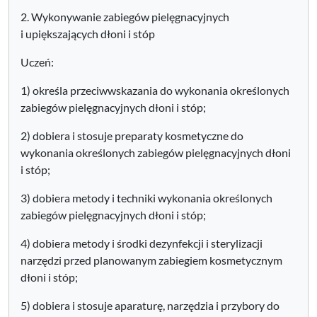
2. Wykonywanie zabiegów pielęgnacyjnych
i upiększających dłoni i stóp
Uczeń:
1) określa przeciwwskazania do wykonania określonych
zabiegów pielęgnacyjnych dłoni i stóp;
2) dobiera i stosuje preparaty kosmetyczne do
wykonania określonych zabiegów pielęgnacyjnych dłoni
i stóp;
3) dobiera metody i techniki wykonania określonych
zabiegów pielęgnacyjnych dłoni i stóp;
4) dobiera metody i środki dezynfekcji i sterylizacji
narzędzi przed planowanym zabiegiem kosmetycznym
dłoni i stóp;
5) dobiera i stosuje aparaturę, narzędzia i przybory do