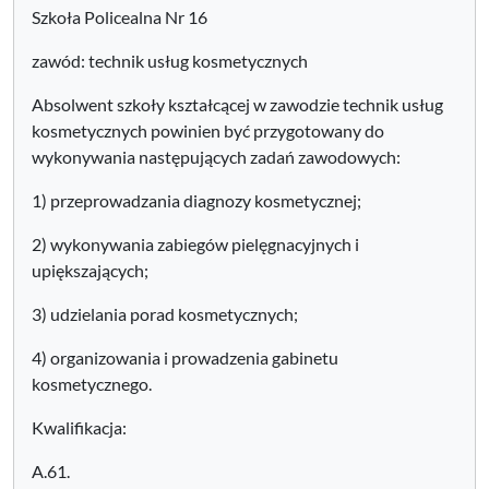
Szkoła Policealna Nr 16
zawód: technik usług kosmetycznych
Absolwent szkoły kształcącej w zawodzie technik usług
kosmetycznych powinien być przygotowany do
wykonywania następujących zadań zawodowych:
1) przeprowadzania diagnozy kosmetycznej;
2) wykonywania zabiegów pielęgnacyjnych i
upiększających;
3) udzielania porad kosmetycznych;
4) organizowania i prowadzenia gabinetu
kosmetycznego.
Kwalifikacja:
A.61.