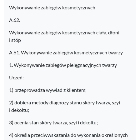
Wykonywanie zabiegów kosmetycznych
A.62.
Wykonywanie zabiegów kosmetycznych ciała, dłoni
i stóp
A.61. Wykonywanie zabiegów kosmetycznych twarzy
1. Wykonywanie zabiegów pielęgnacyjnych twarzy
Uczeń:
1) przeprowadza wywiad z klientem;
2) dobiera metody diagnozy stanu skóry twarzy, szyi
i dekoltu;
3) ocenia stan skóry twarzy, szyi i dekoltu;
4) określa przeciwwskazania do wykonania określonych