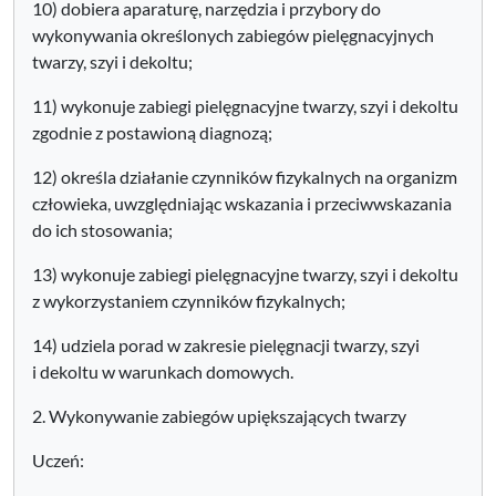
10) dobiera aparaturę, narzędzia i przybory do
wykonywania określonych zabiegów pielęgnacyjnych
twarzy, szyi i dekoltu;
11) wykonuje zabiegi pielęgnacyjne twarzy, szyi i dekoltu
zgodnie z postawioną diagnozą;
12) określa działanie czynników fizykalnych na organizm
człowieka, uwzględniając wskazania i przeciwwskazania
do ich stosowania;
13) wykonuje zabiegi pielęgnacyjne twarzy, szyi i dekoltu
z wykorzystaniem czynników fizykalnych;
14) udziela porad w zakresie pielęgnacji twarzy, szyi
i dekoltu w warunkach domowych.
2. Wykonywanie zabiegów upiększających twarzy
Uczeń: