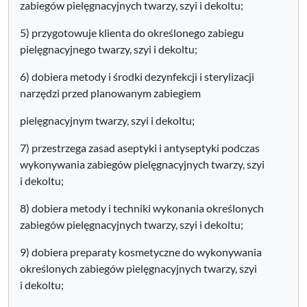
zabiegów pielęgnacyjnych twarzy, szyi i dekoltu;
5) przygotowuje klienta do określonego zabiegu
pielęgnacyjnego twarzy, szyi i dekoltu;
6) dobiera metody i środki dezynfekcji i sterylizacji
narzędzi przed planowanym zabiegiem
pielęgnacyjnym twarzy, szyi i dekoltu;
7) przestrzega zasad aseptyki i antyseptyki podczas
wykonywania zabiegów pielęgnacyjnych twarzy, szyi
i dekoltu;
8) dobiera metody i techniki wykonania określonych
zabiegów pielęgnacyjnych twarzy, szyi i dekoltu;
9) dobiera preparaty kosmetyczne do wykonywania
określonych zabiegów pielęgnacyjnych twarzy, szyi
i dekoltu;