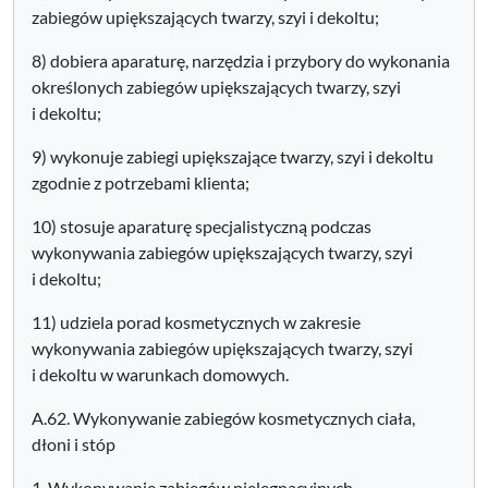
zabiegów upiększających twarzy, szyi i dekoltu;
8) dobiera aparaturę, narzędzia i przybory do wykonania
określonych zabiegów upiększających twarzy, szyi
i dekoltu;
9) wykonuje zabiegi upiększające twarzy, szyi i dekoltu
zgodnie z potrzebami klienta;
10) stosuje aparaturę specjalistyczną podczas
wykonywania zabiegów upiększających twarzy, szyi
i dekoltu;
11) udziela porad kosmetycznych w zakresie
wykonywania zabiegów upiększających twarzy, szyi
i dekoltu w warunkach domowych.
A.62. Wykonywanie zabiegów kosmetycznych ciała,
dłoni i stóp
1. Wykonywanie zabiegów pielęgnacyjnych