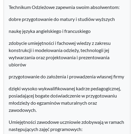
Technikum Odzieżowe zapewnia swoim absolwentom:
dobre przygotowanie do matury i studiów wyższych
naukę języka angielskiego i francuskiego
zdobycie umiejętności i fachowej wiedzy z zakresu
konstrukcji i modelowania odzieży, technologii jej
wytwarzania oraz projektowania i prezentowania
ubiorów
przygotowanie do założenia i prowadzenia własnej firmy
dzięki wysoko wykwalifikowanej kadrze pedagogicznej,
posiadającej bogate doświadczenie w przygotowaniu
młodzieży do egzaminów maturalnych oraz
zawodowych.
Umiejętności zawodowe uczniowie zdobywają w ramach
następujących zajęć programowych: