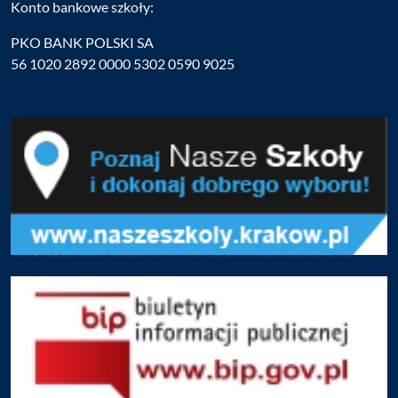
Konto bankowe szkoły:
PKO BANK POLSKI SA
56 1020 2892 0000 5302 0590 9025