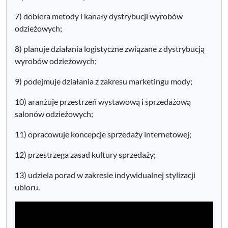
7) dobiera metody i kanały dystrybucji wyrobów
odzieżowych;
8) planuje działania logistyczne związane z dystrybucją
wyrobów odzieżowych;
9) podejmuje działania z zakresu marketingu mody;
10) aranżuje przestrzeń wystawową i sprzedażową
salonów odzieżowych;
11) opracowuje koncepcje sprzedaży internetowej;
12) przestrzega zasad kultury sprzedaży;
13) udziela porad w zakresie indywidualnej stylizacji
ubioru.