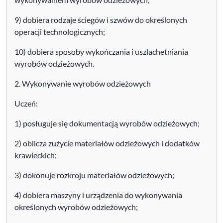
9) dobiera rodzaje ściegów i szwów do określonych
operacji technologicznych;
10) dobiera sposoby wykończania i uszlachetniania
wyrobów odzieżowych.
2. Wykonywanie wyrobów odzieżowych
Uczeń:
1) posługuje się dokumentacją wyrobów odzieżowych;
2) oblicza zużycie materiałów odzieżowych i dodatków
krawieckich;
3) dokonuje rozkroju materiałów odzieżowych;
4) dobiera maszyny i urządzenia do wykonywania
określonych wyrobów odzieżowych;