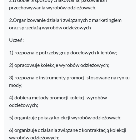
przechowywania wyrobów odzieżowych.
2.Organizowanie działań związanych z marketingiem
oraz sprzedażą wyrobów odzieżowych
Uczeń:
1) rozpoznaje potrzeby grup docelowych klientów;
2) opracowuje kolekcje wyrobów odzieżowych;
3) rozpoznaje instrumenty promocji stosowane na rynku
mody;
4) dobiera metody promocji kolekcji wyrobów
odzieżowych;
5) organizuje pokazy kolekcji wyrobów odzieżowych;
6) organizuje działania związane z kontraktacją kolekcji
wyrobów odzieżowych;