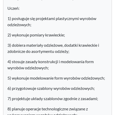
Uczeń:
1) posługuje się projektami plastycznymi wyrobów
odzieżowych;
2) wykonuje pomiary krawieckie;
3) dobiera materiały odzieżowe, dodatki krawieckie i
zdobnicze do asortymentu odzieży;
4) stosuje zasady konstrukcji i modelowania form
wyrobów odzieżowych;
5) wykonuje modelowanie form wyrobów odzieżowych;
6) przygotowuje szablony wyrobów odzieżowych;
7) projektuje układy szablonów zgodnie z zasadami;
8) planuje operacje technologiczne związane z
wykonywaniem wyrobów odzieżowych;