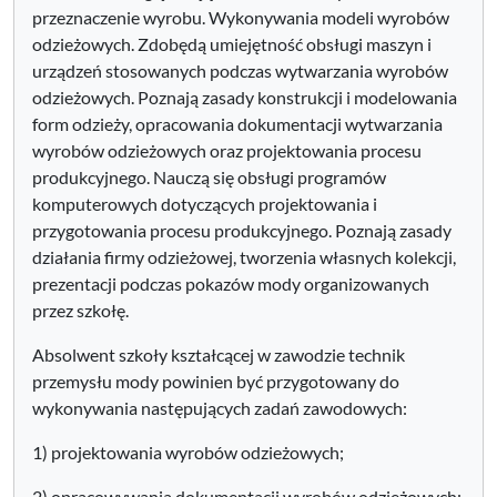
przeznaczenie wyrobu. Wykonywania modeli wyrobów
odzieżowych. Zdobędą umiejętność obsługi maszyn i
urządzeń stosowanych podczas wytwarzania wyrobów
odzieżowych. Poznają zasady konstrukcji i modelowania
form odzieży, opracowania dokumentacji wytwarzania
wyrobów odzieżowych oraz projektowania procesu
produkcyjnego. Nauczą się obsługi programów
komputerowych dotyczących projektowania i
przygotowania procesu produkcyjnego. Poznają zasady
działania firmy odzieżowej, tworzenia własnych kolekcji,
prezentacji podczas pokazów mody organizowanych
przez szkołę.
Absolwent szkoły kształcącej w zawodzie technik
przemysłu mody powinien być przygotowany do
wykonywania następujących zadań zawodowych:
1) projektowania wyrobów odzieżowych;
2) opracowywania dokumentacji wyrobów odzieżowych;