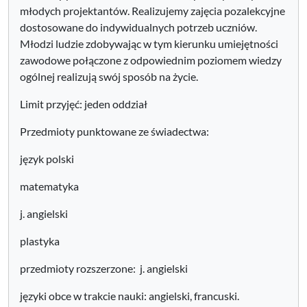
młodych projektantów. Realizujemy zajęcia pozalekcyjne
dostosowane do indywidualnych potrzeb uczniów.
Młodzi ludzie zdobywając w tym kierunku umiejętności
zawodowe połączone z odpowiednim poziomem wiedzy
ogólnej realizują swój sposób na życie.
Limit przyjęć: jeden oddział
Przedmioty punktowane ze świadectwa:
język polski
matematyka
j. angielski
plastyka
przedmioty rozszerzone: j. angielski
języki obce w trakcie nauki: angielski, francuski.