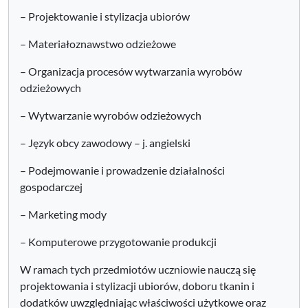
– Projektowanie i stylizacja ubiorów
– Materiałoznawstwo odzieżowe
– Organizacja procesów wytwarzania wyrobów
odzieżowych
– Wytwarzanie wyrobów odzieżowych
– Język obcy zawodowy – j. angielski
– Podejmowanie i prowadzenie działalności
gospodarczej
– Marketing mody
– Komputerowe przygotowanie produkcji
W ramach tych przedmiotów uczniowie nauczą się
projektowania i stylizacji ubiorów, doboru tkanin i
dodatków uwzględniając właściwości użytkowe oraz