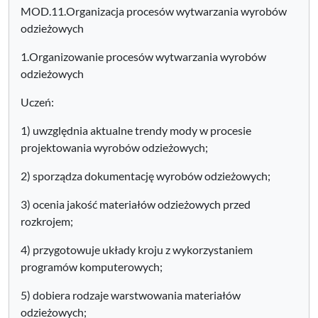
MOD.11.Organizacja procesów wytwarzania wyrobów
odzieżowych
1.Organizowanie procesów wytwarzania wyrobów
odzieżowych
Uczeń:
1) uwzględnia aktualne trendy mody w procesie
projektowania wyrobów odzieżowych;
2) sporządza dokumentację wyrobów odzieżowych;
3) ocenia jakość materiałów odzieżowych przed
rozkrojem;
4) przygotowuje układy kroju z wykorzystaniem
programów komputerowych;
5) dobiera rodzaje warstwowania materiałów
odzieżowych;