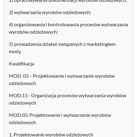
3) wytwarzania wyrobów odzieżowych;
4) organizowania i kontrolowania procesów wytwarzania
wyrobów odzieżowych;
5) prowadzenia działań związanych z marketingiem
mody.
Kwalifikacja
MOD. 03 – Projektowanie i wytwarzanie wyrobów
odzieżowych
MOD.11– Organizacja procesów wytwarzania wyrobów
odzieżowych
MOD.03. Projektowanie i wytwarzanie wyrobów
odzieżowych
1. Projektowanie wyrobów odzieżowych