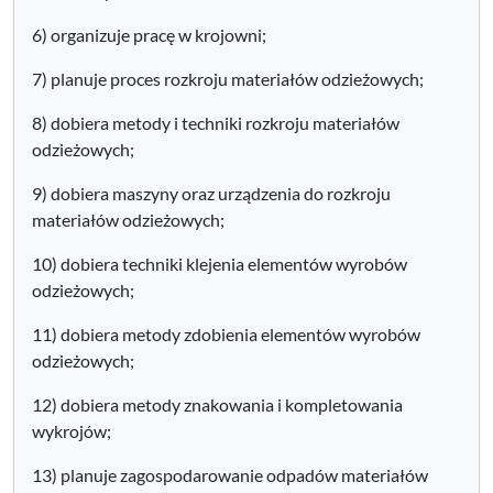
6) organizuje pracę w krojowni;
7) planuje proces rozkroju materiałów odzieżowych;
8) dobiera metody i techniki rozkroju materiałów
odzieżowych;
9) dobiera maszyny oraz urządzenia do rozkroju
materiałów odzieżowych;
10) dobiera techniki klejenia elementów wyrobów
odzieżowych;
11) dobiera metody zdobienia elementów wyrobów
odzieżowych;
12) dobiera metody znakowania i kompletowania
wykrojów;
13) planuje zagospodarowanie odpadów materiałów