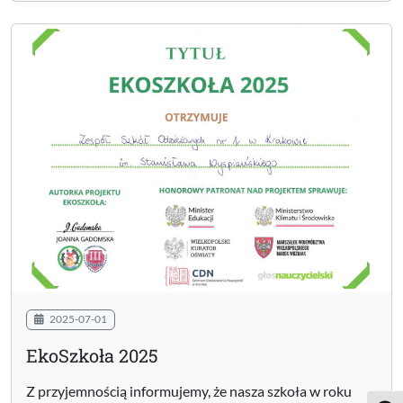
2025-07-01
EkoSzkoła 2025
Z przyjemnością informujemy, że nasza szkoła w roku