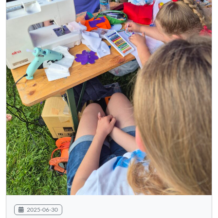
2025-06-30