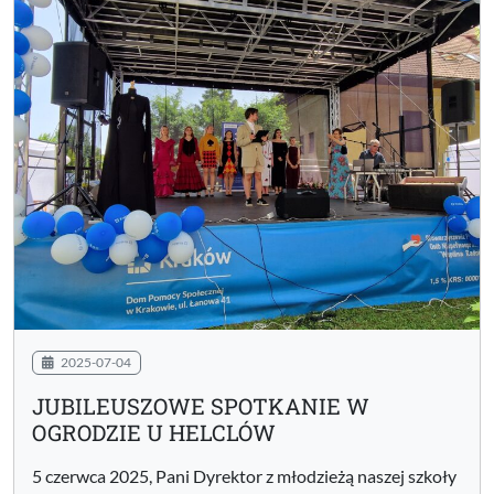
2025-07-04
JUBILEUSZOWE SPOTKANIE W
OGRODZIE U HELCLÓW
5 czerwca 2025, Pani Dyrektor z młodzieżą naszej szkoły