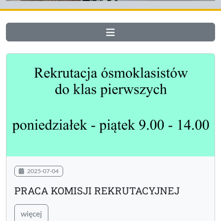
2025-07-04
PRACA KOMISJI REKRUTACYJNEJ
więcej