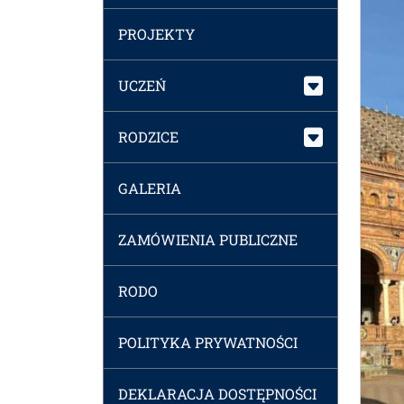
PROJEKTY
UCZEŃ
RODZICE
GALERIA
ZAMÓWIENIA PUBLICZNE
RODO
POLITYKA PRYWATNOŚCI
DEKLARACJA DOSTĘPNOŚCI