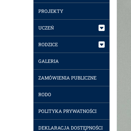
PROJEKTY
UCZEŃ
RODZICE
GALERIA
ZAMÓWIENIA PUBLICZNE
RODO
POLITYKA PRYWATNOŚCI
DEKLARACJA DOSTĘPNOŚCI