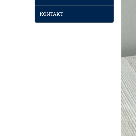
KONTAKT