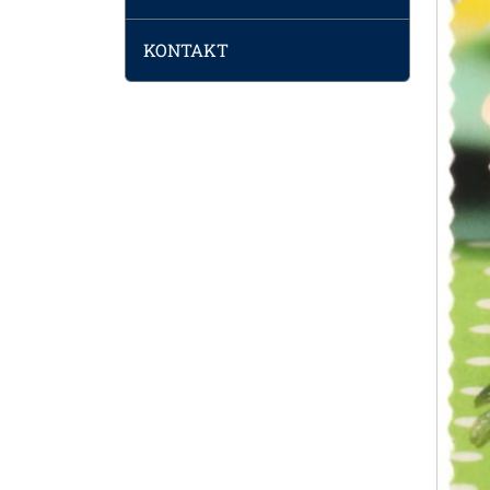
KONTAKT