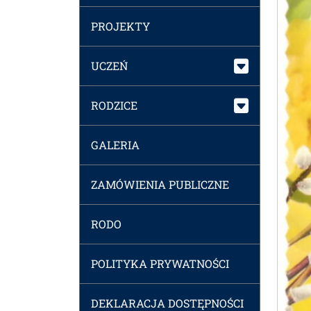
PROJEKTY
UCZEŃ
RODZICE
GALERIA
ZAMÓWIENIA PUBLICZNE
RODO
POLITYKA PRYWATNOŚCI
DEKLARACJA DOSTĘPNOŚCI