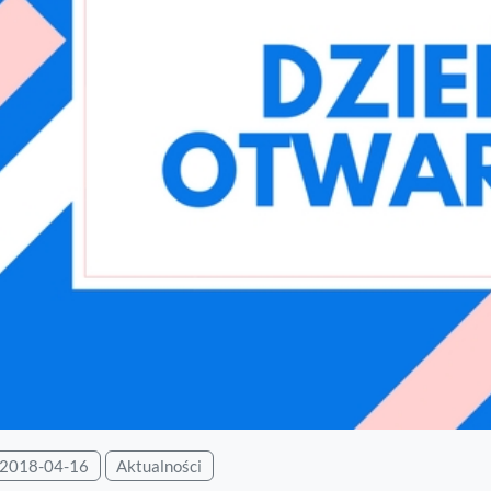
2018-04-16
Aktualności