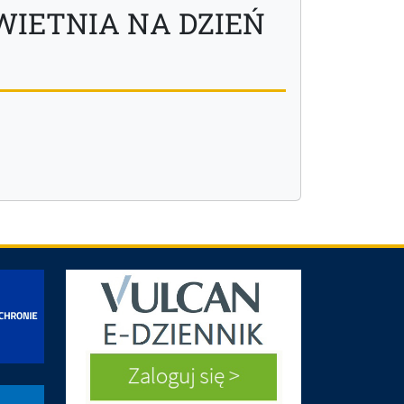
WIETNIA NA DZIEŃ