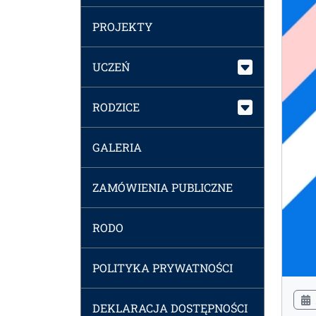
PROJEKTY
UCZEŃ
RODZICE
GALERIA
ZAMÓWIENIA PUBLICZNE
RODO
POLITYKA PRYWATNOŚCI
DEKLARACJA DOSTĘPNOŚCI