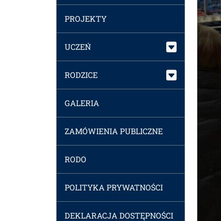
PROJEKTY
UCZEŃ
RODZICE
GALERIA
ZAMÓWIENIA PUBLICZNE
RODO
POLITYKA PRYWATNOŚCI
DEKLARACJA DOSTĘPNOŚCI