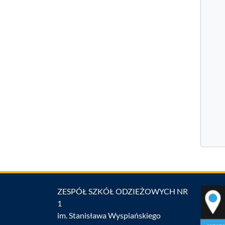
ZESPÓŁ SZKÓŁ ODZIEŻOWYCH NR
1
im. Stanisława Wyspiańskiego