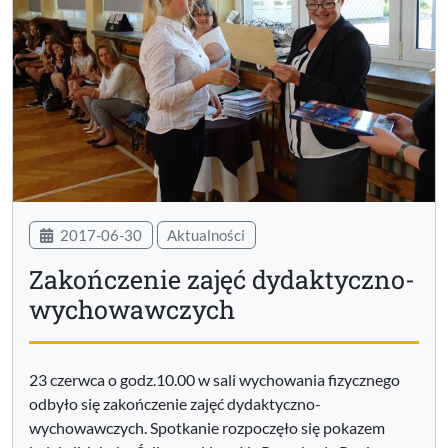
2017-06-30
Aktualności
Zakończenie zajęć dydaktyczno-
wychowawczych
23 czerwca o godz.10.00 w sali wychowania fizycznego
odbyło się zakończenie zajęć dydaktyczno-
wychowawczych. Spotkanie rozpoczęło się pokazem