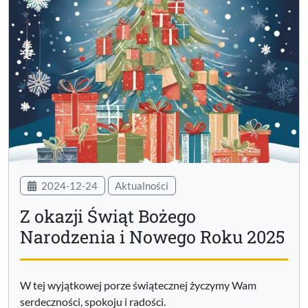
2024-12-24
Aktualności
Z okazji Świąt Bożego
Narodzenia i Nowego Roku 2025
W tej wyjątkowej porze świątecznej życzymy Wam
serdeczności, spokoju i radości.