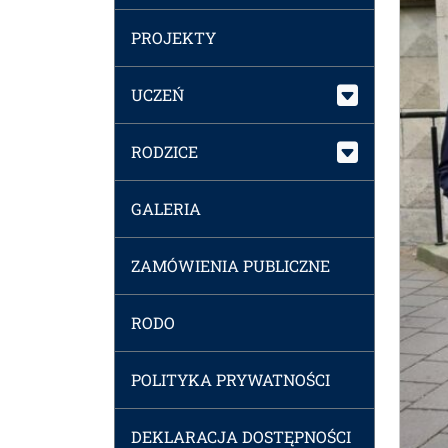
PROJEKTY
UCZEŃ
RODZICE
GALERIA
ZAMÓWIENIA PUBLICZNE
RODO
POLITYKA PRYWATNOŚCI
DEKLARACJA DOSTĘPNOŚCI