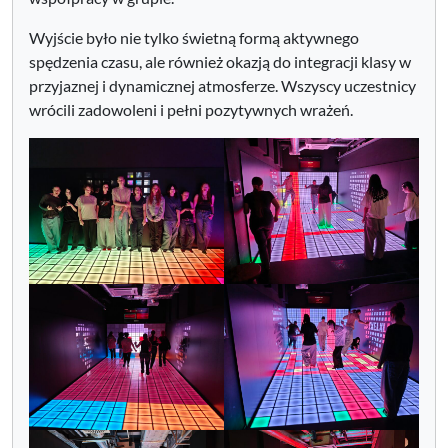
Wyjście było nie tylko świetną formą aktywnego
spędzenia czasu, ale również okazją do integracji klasy w
przyjaznej i dynamicznej atmosferze. Wszyscy uczestnicy
wrócili zadowoleni i pełni pozytywnych wrażeń.