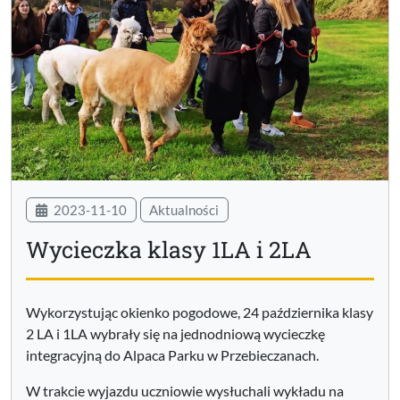
2023-11-10
Aktualności
Wycieczka klasy 1LA i 2LA
Wykorzystując okienko pogodowe, 24 października klasy
2 LA i 1LA wybrały się na jednodniową wycieczkę
integracyjną do Alpaca Parku w Przebieczanach.
W trakcie wyjazdu uczniowie wysłuchali wykładu na