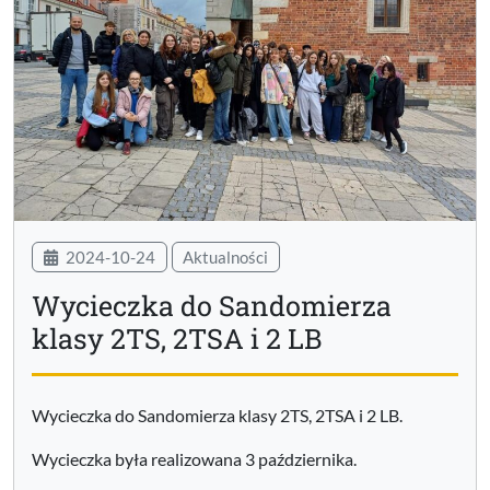
2024-10-24
Aktualności
Wycieczka do Sandomierza
klasy 2TS, 2TSA i 2 LB
Wycieczka do Sandomierza klasy 2TS, 2TSA i 2 LB.
Wycieczka była realizowana 3 października.