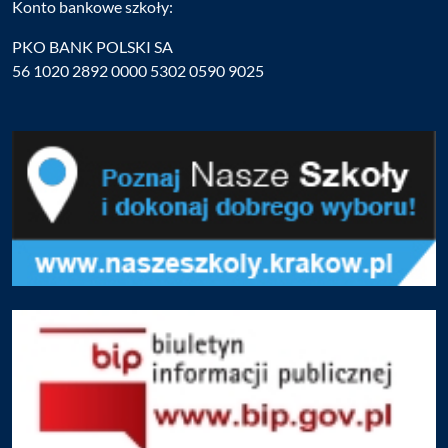
Konto bankowe szkoły:
PKO BANK POLSKI SA
56 1020 2892 0000 5302 0590 9025