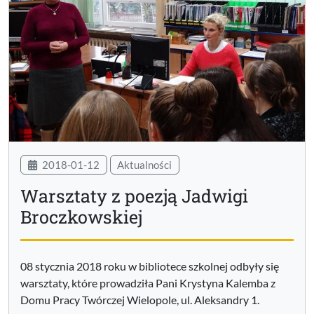
2018-01-12
Aktualności
Warsztaty z poezją Jadwigi
Broczkowskiej
08 stycznia 2018 roku w bibliotece szkolnej odbyły się
warsztaty, które prowadziła Pani Krystyna Kalemba z
Domu Pracy Twórczej Wielopole, ul. Aleksandry 1.