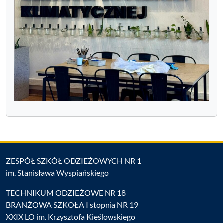
ZESPÓŁ SZKÓŁ ODZIEŻOWYCH NR 1
im. Stanisława Wyspiańskiego
TECHNIKUM ODZIEŻOWE NR 18
BRANŻOWA SZKOŁA I stopnia NR 19
XXIX LO im. Krzysztofa Kieślowskiego