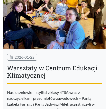
2026-01-22
Warsztaty w Centrum Edukacji
Klimatycznej
Nasi uczniowie – styliści z klasy 4TSA wraz z
nauczycielkami przedmiotów zawodowych – Panią
Izabelą Furlagą i Panią Jadwigą Miłek uczestniczyli w