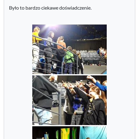
Było to bardzo ciekawe doświadczenie.