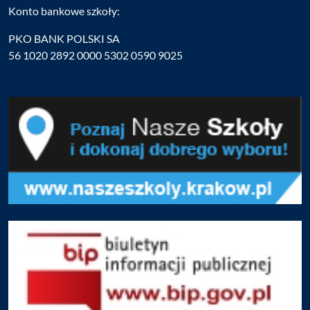
Konto bankowe szkoły:
PKO BANK POLSKI SA
56 1020 2892 0000 5302 0590 9025