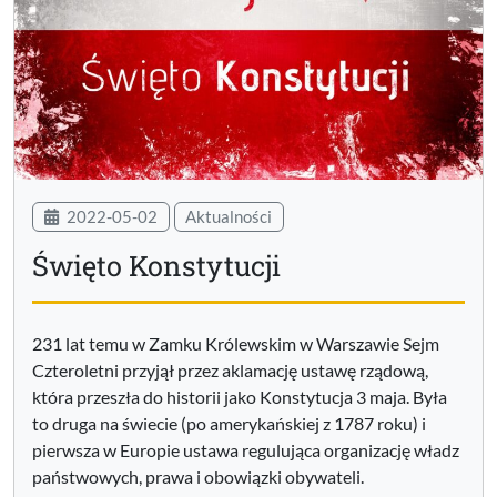
2022-05-02
Aktualności
Święto Konstytucji
231 lat temu w Zamku Królewskim w Warszawie Sejm
Czteroletni przyjął przez aklamację ustawę rządową,
która przeszła do historii jako Konstytucja 3 maja. Była
to druga na świecie (po amerykańskiej z 1787 roku) i
pierwsza w Europie ustawa regulująca organizację władz
państwowych, prawa i obowiązki obywateli.