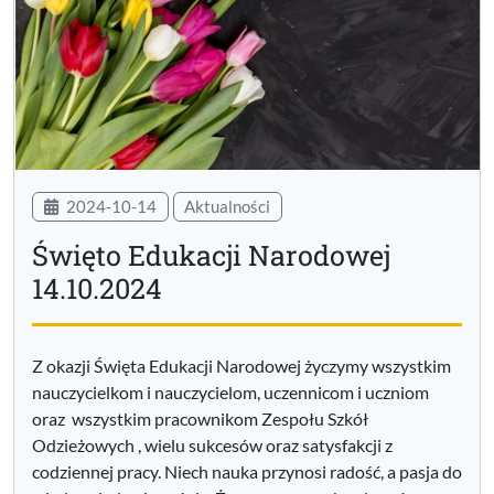
2024-10-14
Aktualności
Święto Edukacji Narodowej
14.10.2024
Z okazji Święta Edukacji Narodowej życzymy wszystkim
nauczycielkom i nauczycielom, uczennicom i uczniom
oraz wszystkim pracownikom Zespołu Szkół
Odzieżowych , wielu sukcesów oraz satysfakcji z
codziennej pracy. Niech nauka przynosi radość, a pasja do