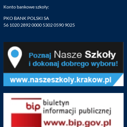
Konto bankowe szkoły:
PKO BANK POLSKI SA
56 1020 2892 0000 5302 0590 9025