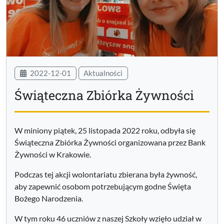
2022-12-01
Aktualności
Świąteczna Zbiórka Żywności
W miniony piątek, 25 listopada 2022 roku, odbyła się
Świąteczna Zbiórka Żywności organizowana przez Bank
Żywności w Krakowie.
Podczas tej akcji wolontariatu zbierana była żywność,
aby zapewnić osobom potrzebującym godne Święta
Bożego Narodzenia.
W tym roku 46 uczniów z naszej Szkoły wzięło udział w