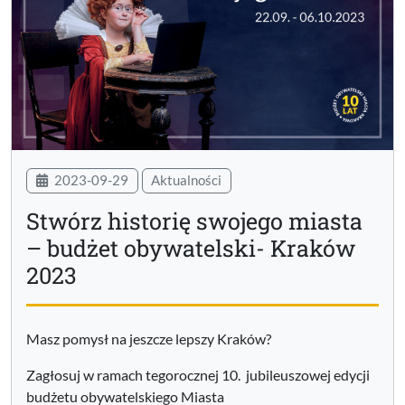
2023-09-29
Aktualności
Stwórz historię swojego miasta
– budżet obywatelski- Kraków
2023
Masz pomysł na jeszcze lepszy Kraków?
Zagłosuj w ramach tegorocznej 10. jubileuszowej edycji
budżetu obywatelskiego Miasta