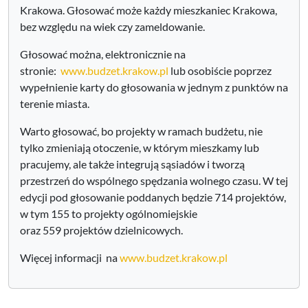
Krakowa. Głosować może każdy mieszkaniec Krakowa,
bez względu na wiek czy zameldowanie.
Głosować można, elektronicznie na
stronie:
www.budzet.krakow.pl
lub osobiście poprzez
wypełnienie karty do głosowania w jednym z punktów na
terenie miasta.
Warto głosować, bo projekty w ramach budżetu, nie
tylko zmieniają otoczenie, w którym mieszkamy lub
pracujemy, ale także integrują sąsiadów i tworzą
przestrzeń do wspólnego spędzania wolnego czasu. W tej
edycji pod głosowanie poddanych będzie 714 projektów,
w tym 155 to projekty ogólnomiejskie
oraz 559 projektów dzielnicowych.
Więcej informacji na
www.budzet.krakow.pl