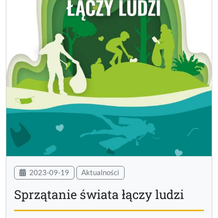
2023-09-19
Aktualności
Sprzątanie świata łączy ludzi