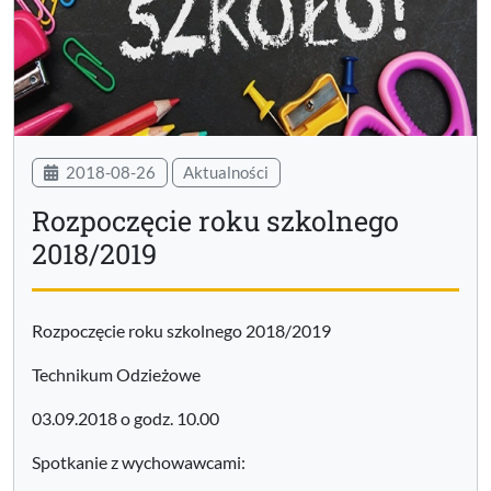
2018-08-26
Aktualności
Rozpoczęcie roku szkolnego
2018/2019
Rozpoczęcie roku szkolnego 2018/2019
Technikum Odzieżowe
03.09.2018 o godz. 10.00
Spotkanie z wychowawcami: