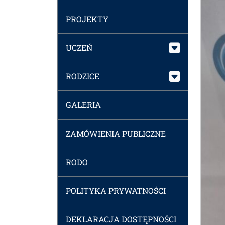
PROJEKTY
UCZEŃ
RODZICE
GALERIA
ZAMÓWIENIA PUBLICZNE
RODO
POLITYKA PRYWATNOŚCI
DEKLARACJA DOSTĘPNOŚCI