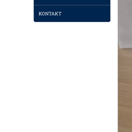
KONTAKT