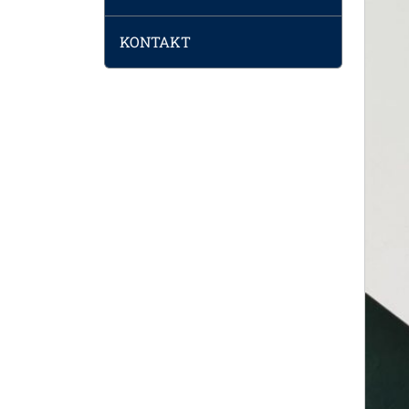
KONTAKT