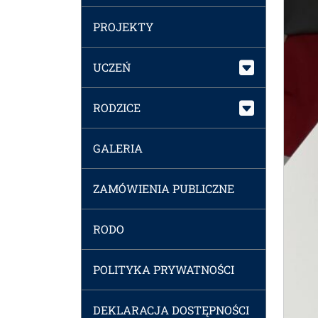
PROJEKTY
UCZEŃ
RODZICE
GALERIA
ZAMÓWIENIA PUBLICZNE
RODO
POLITYKA PRYWATNOŚCI
DEKLARACJA DOSTĘPNOŚCI