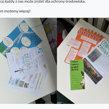
 co każdy z nas może zrobić dla ochrony środowiska.
m możemy więcej!