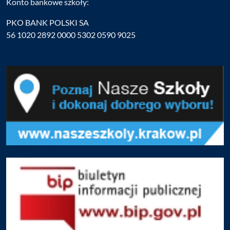
Konto bankowe szkoły:
PKO BANK POLSKI SA
56 1020 2892 0000 5302 0590 9025