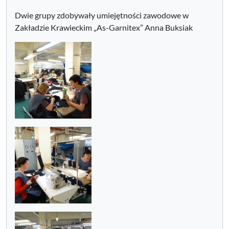
Dwie grupy zdobywały umiejętności zawodowe w
Zakładzie Krawieckim „As-Garnitex” Anna Buksiak