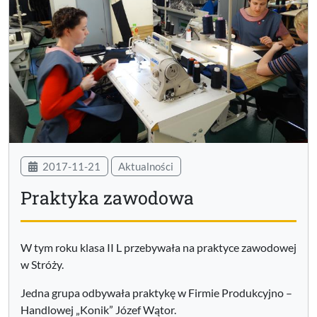
2017-11-21
Aktualności
Praktyka zawodowa
W tym roku klasa II L przebywała na praktyce zawodowej
w Stróży.
Jedna grupa odbywała praktykę w Firmie Produkcyjno –
Handlowej „Konik” Józef Wątor.