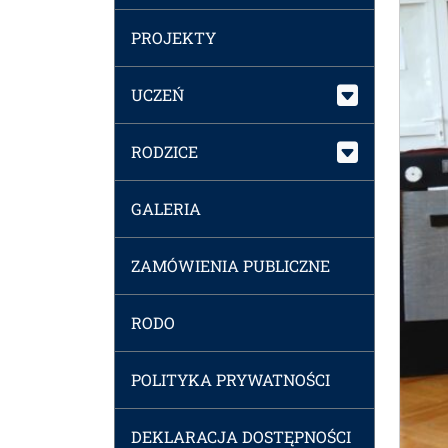
PROJEKTY
UCZEŃ
RODZICE
GALERIA
ZAMÓWIENIA PUBLICZNE
RODO
POLITYKA PRYWATNOŚCI
DEKLARACJA DOSTĘPNOŚCI