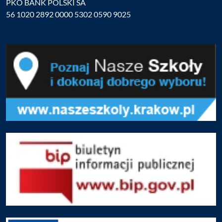
PKO BANK POLSKI SA
56 1020 2892 0000 5302 0590 9025