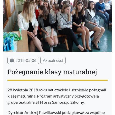
2018-05-06
Aktualności
Pożegnanie klasy maturalnej
28 kwietnia 2018 roku nauczyciele i uczniowie pożegnali
klasę maturalną. Program artystyczny przygotowała
grupa teatralna STH oraz Samorząd Szkolny.
Dyrektor Andrzej Pawlikowski podziękował za wspólne