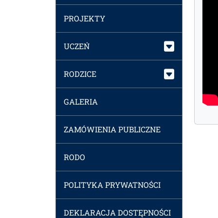
PROJEKTY
UCZEŃ
RODZICE
GALERIA
ZAMÓWIENIA PUBLICZNE
RODO
POLITYKA PRYWATNOŚCI
DEKLARACJA DOSTĘPNOŚCI