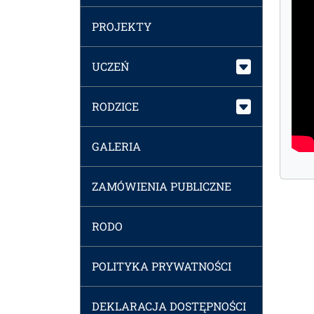
PROJEKTY
UCZEŃ
RODZICE
GALERIA
ZAMÓWIENIA PUBLICZNE
RODO
POLITYKA PRYWATNOŚCI
DEKLARACJA DOSTĘPNOŚCI