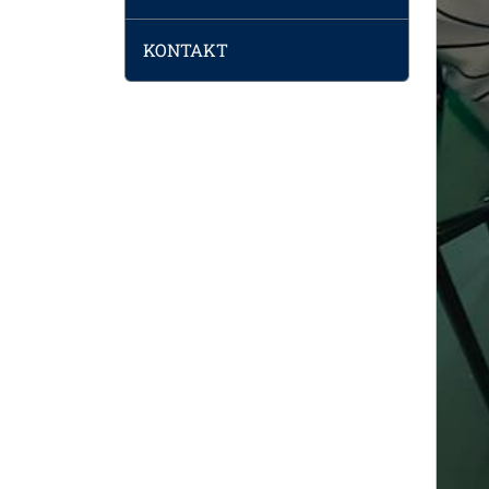
KONTAKT