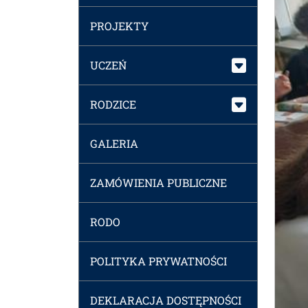
PROJEKTY
UCZEŃ
RODZICE
GALERIA
ZAMÓWIENIA PUBLICZNE
RODO
POLITYKA PRYWATNOŚCI
DEKLARACJA DOSTĘPNOŚCI