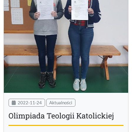
2022-11-24
Aktualności
Olimpiada Teologii Katolickiej