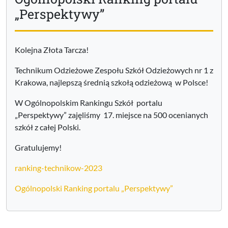
„Perspektywy”
Kolejna Złota Tarcza!
Technikum Odzieżowe Zespołu Szkół Odzieżowych nr 1 z
Krakowa, najlepszą średnią szkołą odzieżową w Polsce!
W Ogólnopolskim Rankingu Szkół portalu
„Perspektywy” zajęliśmy 17. miejsce na 500 ocenianych
szkół z całej Polski.
Gratulujemy!
ranking-technikow-2023
Ogólnopolski Ranking portalu „Perspektywy”