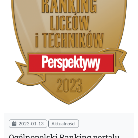
2023-01-13
Aktualności
Ogólnopolski Ranking portalu