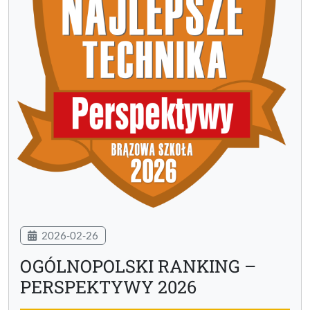
2026-02-26
OGÓLNOPOLSKI RANKING –
PERSPEKTYWY 2026