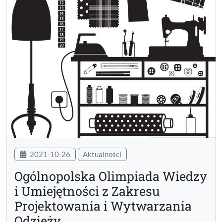
2021-10-26
Aktualności
Ogólnopolska Olimpiada Wiedzy
i Umiejętności z Zakresu
Projektowania i Wytwarzania
Odzieży