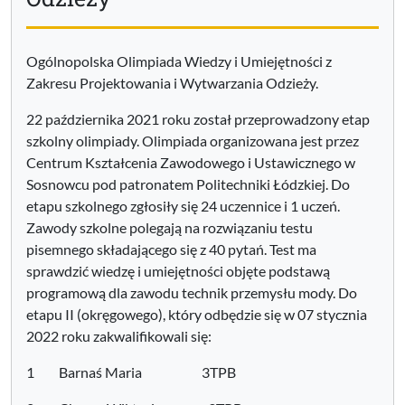
Ogólnopolska Olimpiada Wiedzy i Umiejętności z
Zakresu Projektowania i Wytwarzania Odzieży.
22 października 2021 roku został przeprowadzony etap
szkolny olimpiady. Olimpiada organizowana jest przez
Centrum Kształcenia Zawodowego i Ustawicznego w
Sosnowcu pod patronatem Politechniki Łódzkiej. Do
etapu szkolnego zgłosiły się 24 uczennice i 1 uczeń.
Zawody szkolne polegają na rozwiązaniu testu
pisemnego składającego się z 40 pytań. Test ma
sprawdzić wiedzę i umiejętności objęte podstawą
programową dla zawodu technik przemysłu mody. Do
etapu II (okręgowego), który odbędzie się w 07 stycznia
2022 roku zakwalifikowali się:
1 Barnaś Maria 3TPB