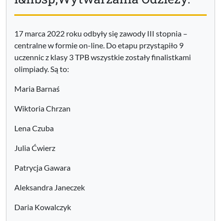
17 marca 2022 roku odbyły się zawody III stopnia –
centralne w formie on-line. Do etapu przystąpiło 9
uczennic z klasy 3 TPB wszystkie zostały finalistkami
olimpiady. Są to:
Maria Barnaś
Wiktoria Chrzan
Lena Czuba
Julia Ćwierz
Patrycja Gawara
Aleksandra Janeczek
Daria Kowalczyk