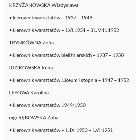
KRZYŻANOWSKA Władysława
• kierownik warsztatów – 1937 – 1949
• kierownik warsztatów – 1.VI.1951 – 31. VIII. 1952
TRYNKÓWNA Zofia
• kierownik warsztatów bieliźniarskich – 1937 – 1950
IDZIKOWSKA Irena
• kierownik warsztatów, Liceum I stopnia – 1947 – 1952
LEYOWA Karolina
• kierownik warsztatów 1949/1950
mgr RĘBOWSKA Zofia
• kierownik warsztatów – 1. IX. 1950 – 1.VI 1951