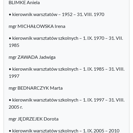
BLIMKE Aniela
• kierownik warsztatów – 1952 – 31. VIII. 1970
mgr MICHAŁOWSKA Irena
• kierownik warsztatów szkolnych – 1. IX. 1970 – 31. VII.
1985
mgr ZAWADA Jadwiga
• kierownik warsztatów szkolnych – 1. IX. 1985 – 31. VIII.
1997
mgr BEDNARCZYK Marta
• kierownik warsztatów szkolnych – 1. IX. 1997 – 31. VIII.
2005 r.
mgr JĘDRZEJEK Dorota
• kierownik warsztatów szkolnych – 1. IX. 2005 – 2010