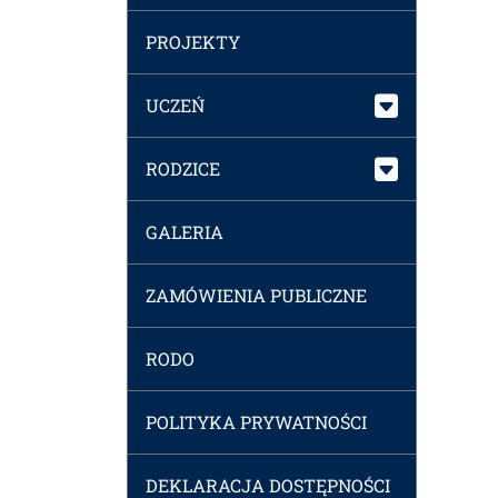
PROJEKTY
UCZEŃ
RODZICE
GALERIA
ZAMÓWIENIA PUBLICZNE
RODO
POLITYKA PRYWATNOŚCI
DEKLARACJA DOSTĘPNOŚCI