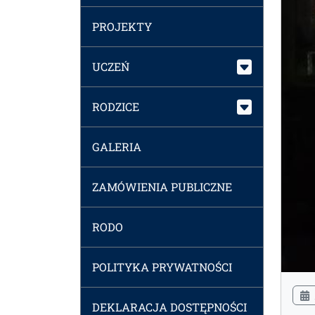
PROJEKTY
UCZEŃ
RODZICE
GALERIA
ZAMÓWIENIA PUBLICZNE
RODO
POLITYKA PRYWATNOŚCI
DEKLARACJA DOSTĘPNOŚCI