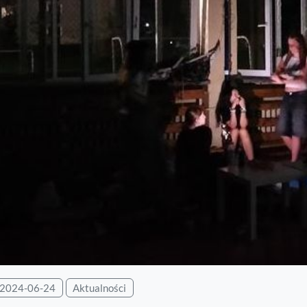
2024-06-24
Aktualności