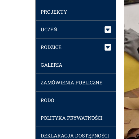
PROJEKTY
UCZEŃ
RODZICE
GALERIA
ZAMÓWIENIA PUBLICZNE
RODO
POLITYKA PRYWATNOŚCI
DEKLARACJA DOSTĘPNOŚCI