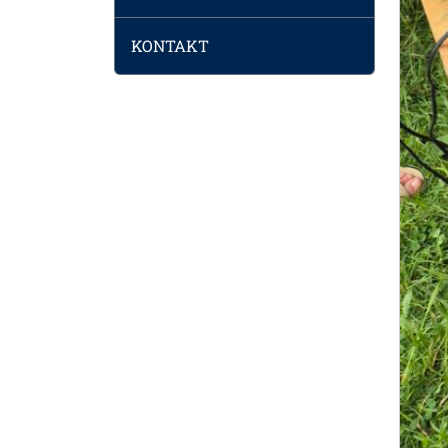
KONTAKT