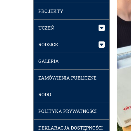
PROJEKTY
UCZEŃ
RODZICE
GALERIA
ZAMÓWIENIA PUBLICZNE
RODO
POLITYKA PRYWATNOŚCI
DEKLARACJA DOSTĘPNOŚCI