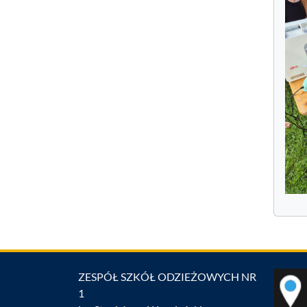
ZESPÓŁ SZKÓŁ ODZIEŻOWYCH NR
1