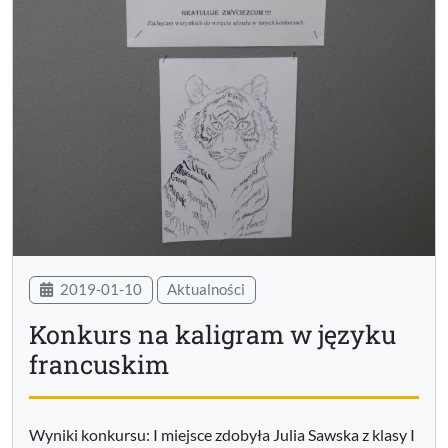
2019-01-10
Aktualności
Konkurs na kaligram w języku
francuskim
Wyniki konkursu: I miejsce zdobyła Julia Sawska z klasy I