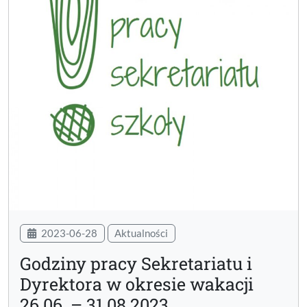
2023-06-28
Aktualności
Godziny pracy Sekretariatu i
Dyrektora w okresie wakacji
26.06. – 31.08.2023