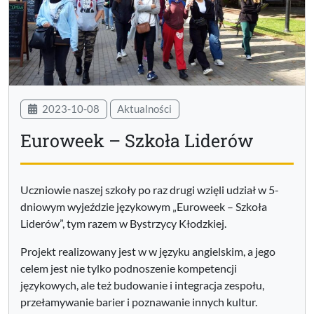
2023-10-08
Aktualności
Euroweek – Szkoła Liderów
Uczniowie naszej szkoły po raz drugi wzięli udział w 5-
dniowym wyjeździe językowym „Euroweek – Szkoła
Liderów”, tym razem w Bystrzycy Kłodzkiej.
Projekt realizowany jest w w języku angielskim, a jego
celem jest nie tylko podnoszenie kompetencji
językowych, ale też budowanie i integracja zespołu,
przełamywanie barier i poznawanie innych kultur.